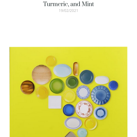
Turmeric, and Mint
19/02/2021