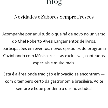
Blog
Novidades e Sabores Sempre Frescos
Acompanhe por aqui tudo o que há de novo no universo
do Chef Roberto Alves! Lançamentos de livros,
participações em eventos, novos episódios do programa
Cozinhando com Música, receitas exclusivas, conteúdos
especiais e muito mais.
Esta é a área onde tradição e inovação se encontram —
com o tempero certo da gastronomia brasileira. Volte
sempre e fique por dentro das novidades!