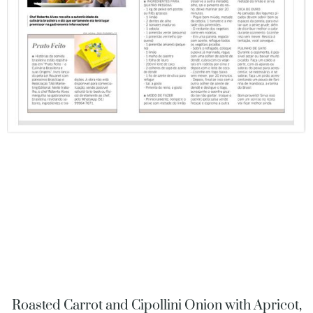
Roasted Carrot and Cipollini Onion with Apricot,